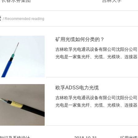
长春水务集团
吉林大学
读
/ Recommended reading
矿用光缆如何分类的？
吉林欧孚光电通讯设备有限公司沈阳分公司
光电是一家集光纤、光缆、光模块、连接器、
欧孚ADSS电力光缆
吉林欧孚光电通讯设备有限公司沈阳分公司
光电是一家集光纤、光缆、光模块、连接器、